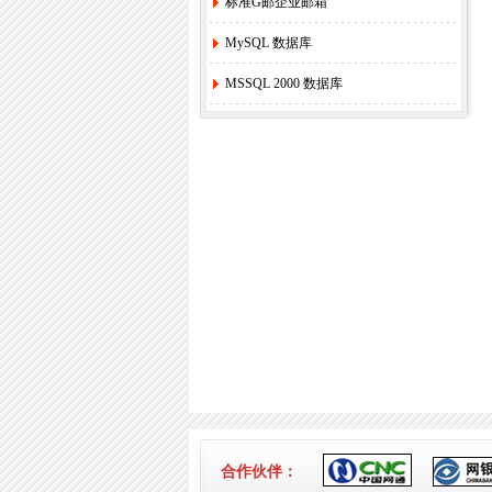
标准G邮企业邮箱
MySQL 数据库
MSSQL 2000 数据库
合作伙伴：