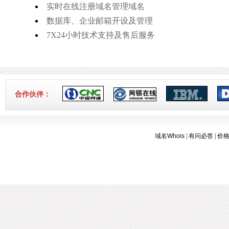
实时在线注册域名管理域名
数据库、企业邮箱开设及管理
7X24小时技术支持及售后服务
合作伙伴：
域名Whois
|
有问必答
|
价