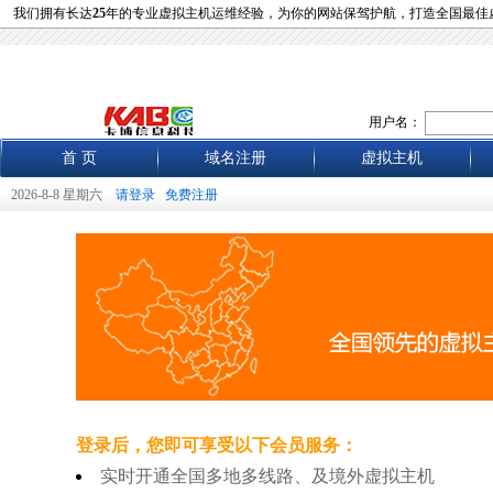
我们拥有长达
25
年的专业虚拟主机运维经验，为你的网站保驾护航，打造全国最佳
用户名：
首 页
域名注册
虚拟主机
2026-8-8 星期六
请登录
免费注册
登录后，您即可享受以下会员服务：
实时开通全国多地多线路、及境外虚拟主机