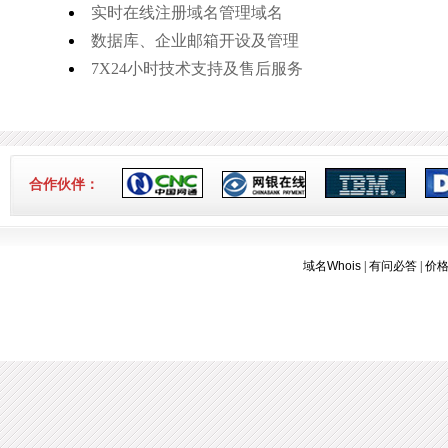
实时在线注册域名管理域名
数据库、企业邮箱开设及管理
7X24小时技术支持及售后服务
合作伙伴：
域名Whois
|
有问必答
|
价