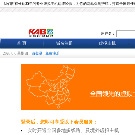
我们拥有长达
25
年的专业虚拟主机运维经验，为你的网站保驾护航，打造全国最佳
用户名：
首 页
域名注册
虚拟主机
2026-8-6 星期四
请登录
免费注册
登录后，您即可享受以下会员服务：
实时开通全国多地多线路、及境外虚拟主机