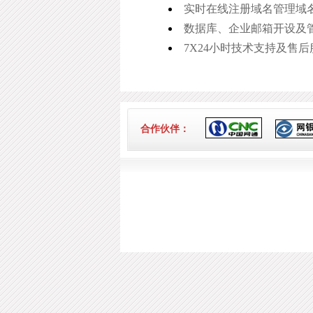
实时在线注册域名管理域
数据库、企业邮箱开设及
7X24小时技术支持及售后
合作伙伴：