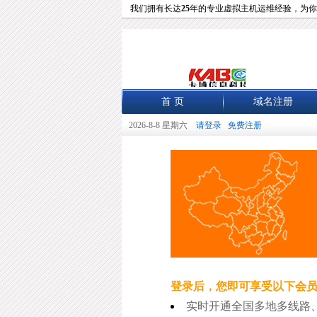
我们拥有长达
25
年的专业虚拟主机运维经验，为你
首 页
域名注册
2026-8-8 星期六
请登录
免费注册
登录后，您即可享受以下会
实时开通全国多地多线路