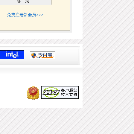
免费注册新会员>>>