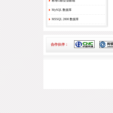
标准G邮企业邮箱
MySQL 数据库
MSSQL 2000 数据库
合作伙伴：