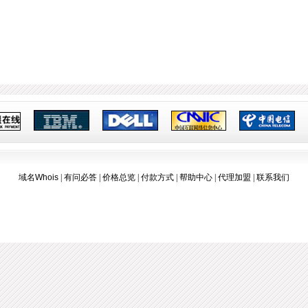
域名Whois
|
有问必答
|
价格总览
|
付款方式
|
帮助中心
|
代理加盟
|
联系我们