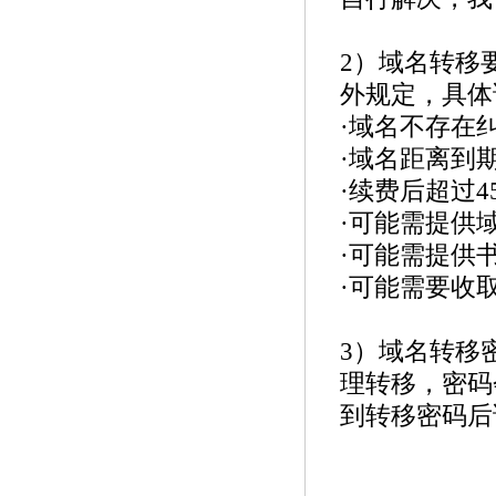
3-16]
2）域名转移
外规定，具体
·域名不存在
·域名距离到
·续费后超过
·可能需提供
·可能需提供
·可能需要收
3）域名转移
理转移，密码
到转移密码后