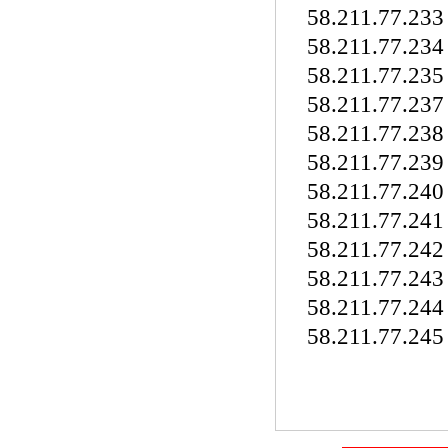
58.211.77.23
58.211.77.23
58.211.77.23
58.211.77.23
58.211.77.23
58.211.77.23
58.211.77.240
58.211.77.24
58.211.77.242
58.211.77.24
58.211.77.24
58.211.77.24