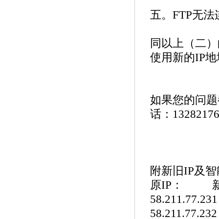
五。FTP无法
同以上（二）
使用新的IP
如果您的问题
话：1328217
附新旧IP及
原IP： 
58.211.77.23
58.211.77.23