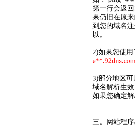
第一行会返回域
果仍旧在原来的
到您的域名注
以。
2)如果您使
e**.92dns.com
3)部分地区
域名解析生效
如果您确定解
三。网站程序