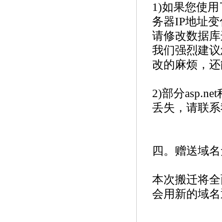
1)如果您使用
务器IP地址
请修改数据库
我们强烈建议您使
改的麻烦，还
2)部分asp
丢失，请联系
四。赠送域名
本次搬迁将全
会用新的域名