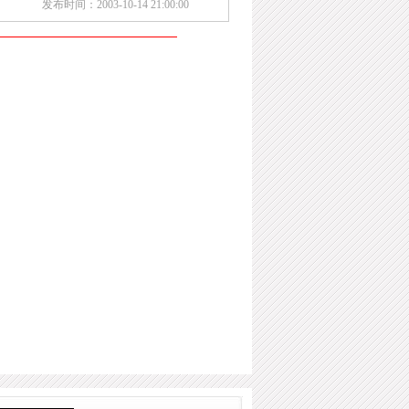
发布时间：2003-10-14 21:00:00