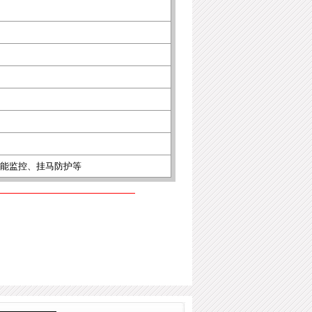
性能监控、挂马防护等