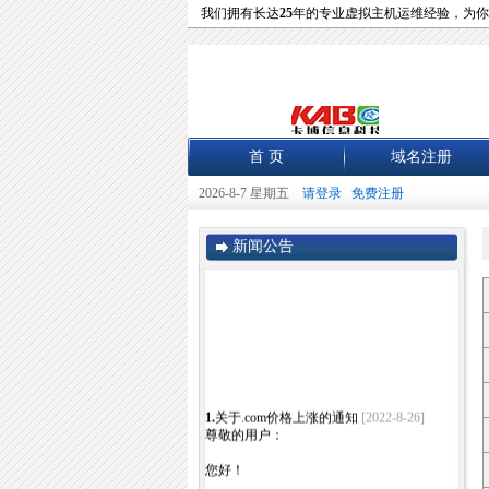
我们拥有长达
25
年的专业虚拟主机运维经验，为你
首 页
域名注册
2026-8-7 星期五
请登录
免费注册
新闻公告
1.
关于.com价格上涨的通知
[2022-8-26]
尊敬的用户：
您好！