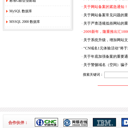
标准G邮企业邮箱
·
关于网站备案的紧急通知！
MySQL 数据库
·
关于网站备案常见问题的重
MSSQL 2000 数据库
·
关于严查违规低俗网站的重
·
2009新年，隆重推出汇10
·
关于系统升级，增加网站文
·
“CN域名1元体验活动”将于2
·
关于年底加强备案的重要通
·
关于警惕域名（空间）骗子
搜索关键词：
合作伙伴：